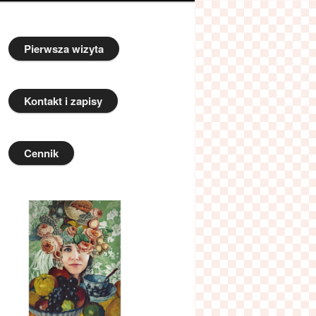
Pierwsza wizyta
Kontakt i zapisy
Cennik