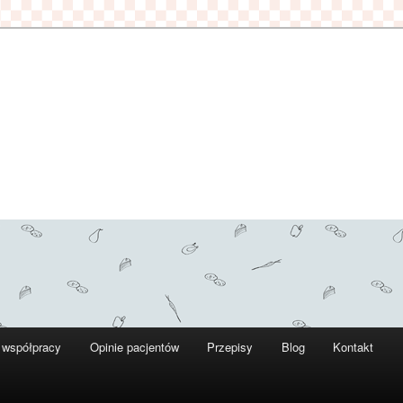
 współpracy
Opinie pacjentów
Przepisy
Blog
Kontakt