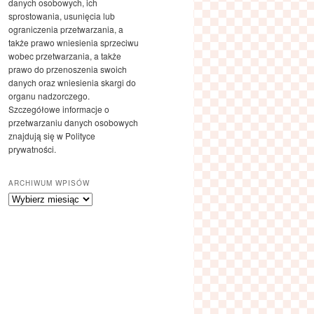
danych osobowych, ich
sprostowania, usunięcia lub
ograniczenia przetwarzania, a
także prawo wniesienia sprzeciwu
wobec przetwarzania, a także
prawo do przenoszenia swoich
danych oraz wniesienia skargi do
organu nadzorczego.
Szczegółowe informacje o
przetwarzaniu danych osobowych
znajdują się w Polityce
prywatności.
ARCHIWUM WPISÓW
Archiwum
wpisów