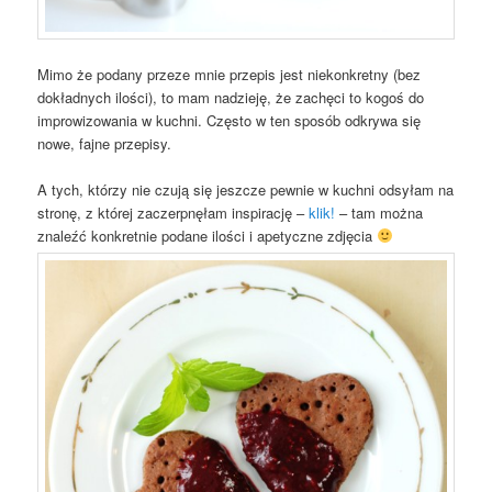
Mimo że podany przeze mnie przepis jest niekonkretny (bez
dokładnych ilości), to mam nadzieję, że zachęci to kogoś do
improwizowania w kuchni. Często w ten sposób odkrywa się
nowe, fajne przepisy.
A tych, którzy nie czują się jeszcze pewnie w kuchni odsyłam na
stronę, z której zaczerpnęłam inspirację –
klik!
– tam można
znaleźć konkretnie podane ilości i apetyczne zdjęcia