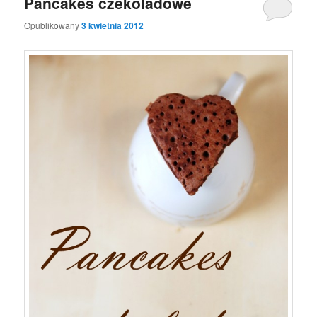
Pancakes czekoladowe
Opublikowany
3 kwietnia 2012