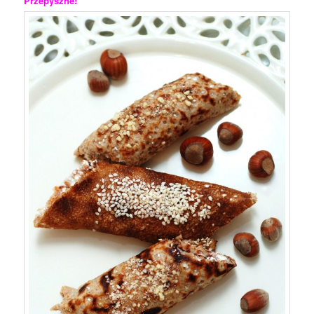
Przepyszne!