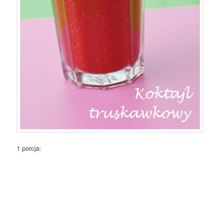
1 porcja: