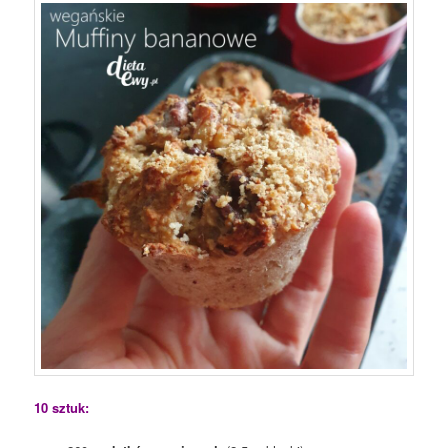
10 sztuk: