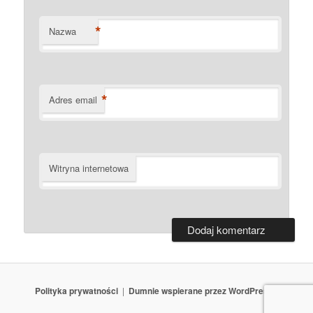
*
Nazwa
*
Adres email
Witryna internetowa
Polityka prywatności
Dumnie wspierane przez WordPressa