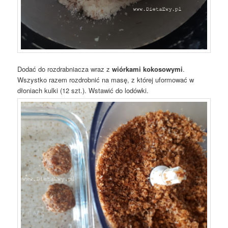
Dodać do rozdrabniacza wraz z
wiórkami kokosowymi
.
Wszystko razem rozdrobnić na masę, z której uformować w
dłoniach kulki (12 szt.). Wstawić do lodówki.