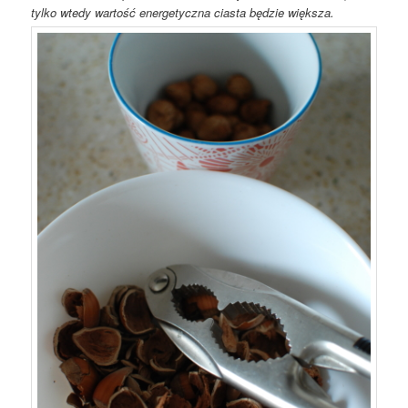
tylko wtedy wartość energetyczna ciasta będzie większa.