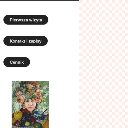
Pierwsza wizyta
Kontakt i zapisy
Cennik