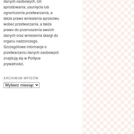
danych osobowych, ich
sprostowania, usunięcia lub
ograniczenia przetwarzania, a
także prawo wniesienia sprzeciwu
wobec przetwarzania, a także
prawo do przenoszenia swoich
danych oraz wniesienia skargi do
organu nadzorczego.
Szczegółowe informacje o
przetwarzaniu danych osobowych
znajdują się w Polityce
prywatności.
ARCHIWUM WPISÓW
Archiwum
wpisów