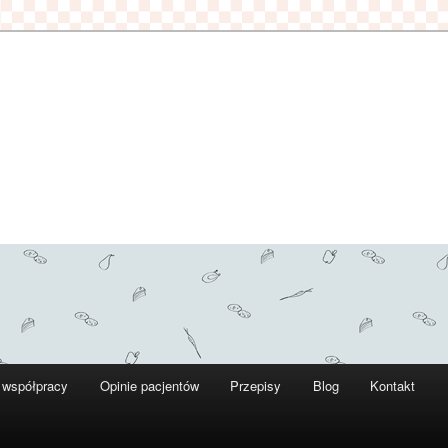
 współpracy
Opinie pacjentów
Przepisy
Blog
Kontakt