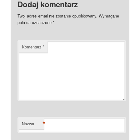
Dodaj komentarz
Twój adres email nie zostanie opublikowany.
Wymagane
pola są oznaczone
*
Komentarz
*
*
Nazwa