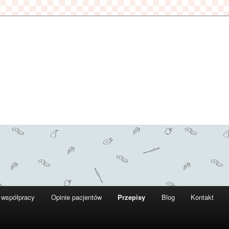
 współpracy
Opinie pacjentów
Przepisy
Blog
Kontakt