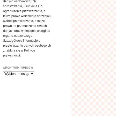
danych osobowych, ich
sprostowania, usunięcia lub
ograniczenia przetwarzania, a
także prawo wniesienia sprzeciwu
wobec przetwarzania, a także
prawo do przenoszenia swoich
danych oraz wniesienia skargi do
organu nadzorczego.
Szczegółowe informacje o
przetwarzaniu danych osobowych
znajdują się w Polityce
prywatności.
ARCHIWUM WPISÓW
Archiwum
wpisów