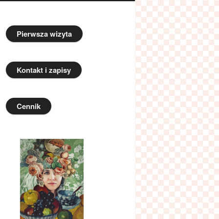
Pierwsza wizyta
Kontakt i zapisy
Cennik