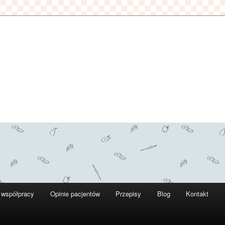
 współpracy
Opinie pacjentów
Przepisy
Blog
Kontakt