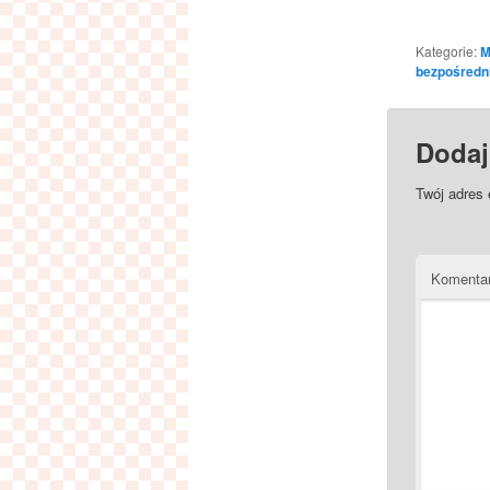
Kategorie:
M
bezpośredn
Dodaj
Twój adres 
Komenta