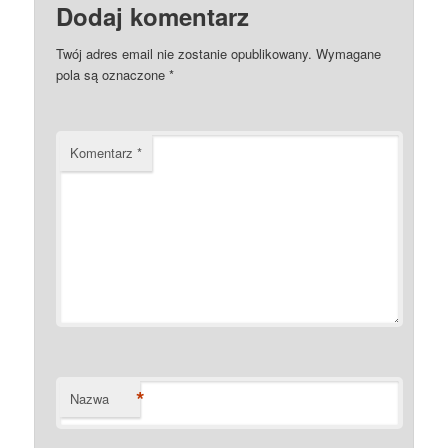
Dodaj komentarz
Twój adres email nie zostanie opublikowany.
Wymagane
pola są oznaczone
*
Komentarz
*
*
Nazwa