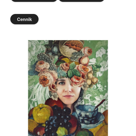
Cennik