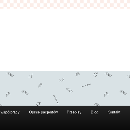
 współpracy
Opinie pacjentów
Przepisy
Blog
Kontakt