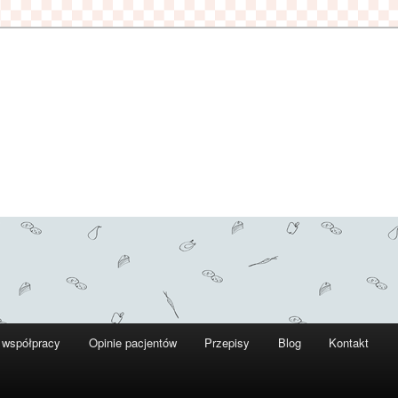
 współpracy
Opinie pacjentów
Przepisy
Blog
Kontakt