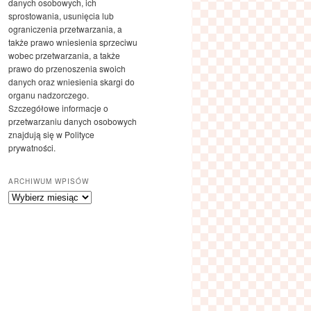
danych osobowych, ich
sprostowania, usunięcia lub
ograniczenia przetwarzania, a
także prawo wniesienia sprzeciwu
wobec przetwarzania, a także
prawo do przenoszenia swoich
danych oraz wniesienia skargi do
organu nadzorczego.
Szczegółowe informacje o
przetwarzaniu danych osobowych
znajdują się w Polityce
prywatności.
ARCHIWUM WPISÓW
Archiwum
wpisów