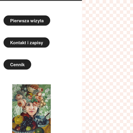
Pierwsza wizyta
Kontakt i zapisy
Cennik