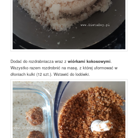
Dodać do rozdrabniacza wraz z
wiórkami kokosowymi
.
Wszystko razem rozdrobnić na masę, z której uformować w
dłoniach kulki (12 szt.). Wstawić do lodówki.