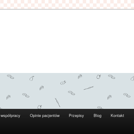
 współpracy
Opinie pacjentów
Przepisy
Blog
Kontakt