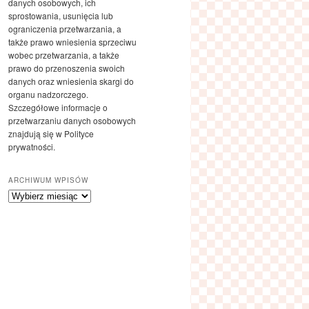
danych osobowych, ich
sprostowania, usunięcia lub
ograniczenia przetwarzania, a
także prawo wniesienia sprzeciwu
wobec przetwarzania, a także
prawo do przenoszenia swoich
danych oraz wniesienia skargi do
organu nadzorczego.
Szczegółowe informacje o
przetwarzaniu danych osobowych
znajdują się w Polityce
prywatności.
ARCHIWUM WPISÓW
Archiwum
wpisów