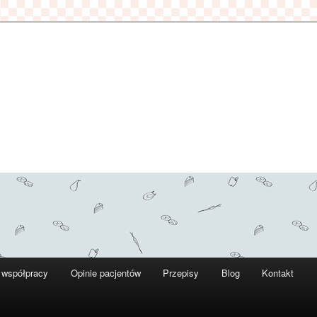
 współpracy
Opinie pacjentów
Przepisy
Blog
Kontakt