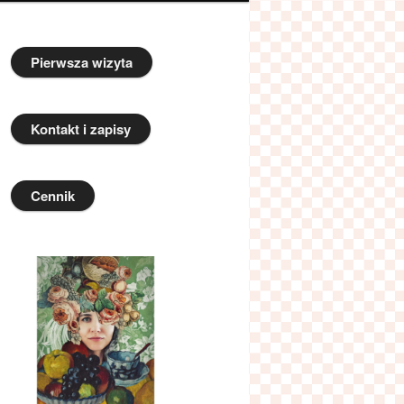
Pierwsza wizyta
Kontakt i zapisy
Cennik