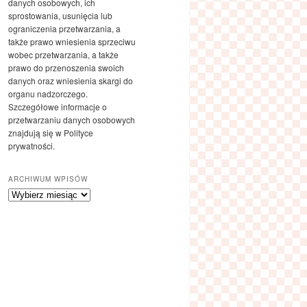
danych osobowych, ich
sprostowania, usunięcia lub
ograniczenia przetwarzania, a
także prawo wniesienia sprzeciwu
wobec przetwarzania, a także
prawo do przenoszenia swoich
danych oraz wniesienia skargi do
organu nadzorczego.
Szczegółowe informacje o
przetwarzaniu danych osobowych
znajdują się w Polityce
prywatności.
ARCHIWUM WPISÓW
Archiwum
wpisów