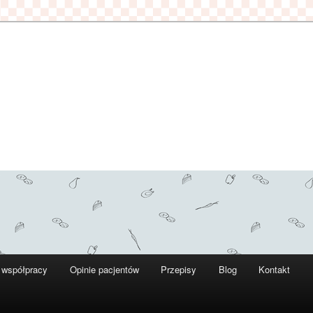
 współpracy
Opinie pacjentów
Przepisy
Blog
Kontakt