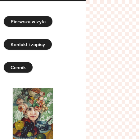
Pierwsza wizyta
Kontakt i zapisy
Cennik