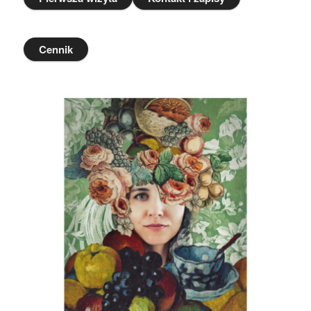
Cennik