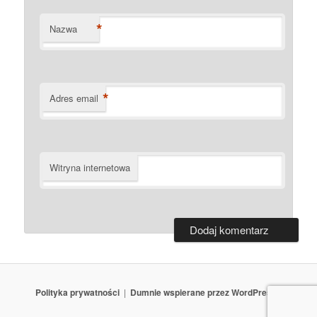
*
Nazwa
*
Adres email
Witryna internetowa
Polityka prywatności
Dumnie wspierane przez WordPressa