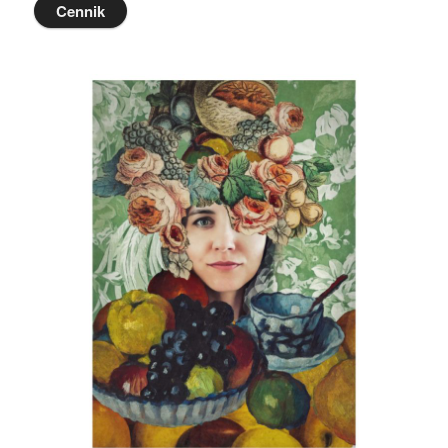
Cennik