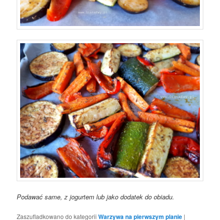
Podawać same, z jogurtem lub jako dodatek do obiadu.
Zaszufladkowano do kategorii
Warzywa na pierwszym planie
|