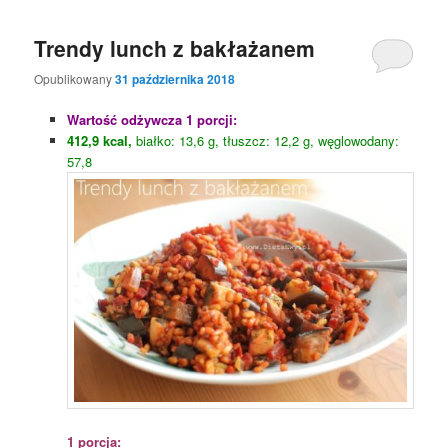
Trendy lunch z bakłażanem
Opublikowany
31 października 2018
Wartość odżywcza 1 porcji:
412,9 kcal,
białko: 13,6 g, tłuszcz: 12,2 g, węglowodany:
57,8
1 porcja: