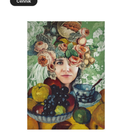
Cennik