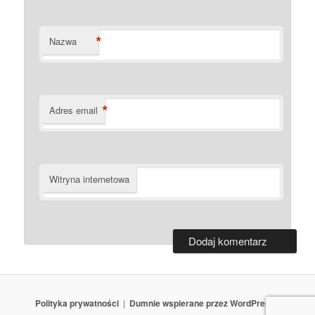
*
Nazwa
*
Adres email
Witryna internetowa
Polityka prywatności
Dumnie wspierane przez WordPressa