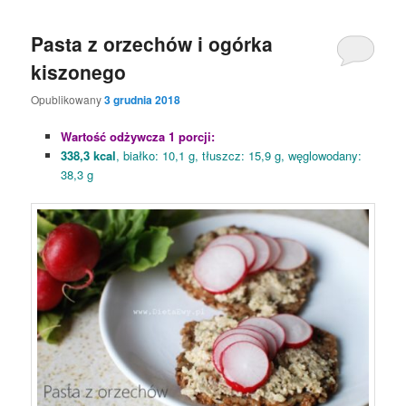
Pasta z orzechów i ogórka
kiszonego
Opublikowany
3 grudnia 2018
Wartość odżywcza 1 porcji:
338,3 kcal
, białko: 10,1 g, tłuszcz: 15,9 g, węglowodany:
38,3 g