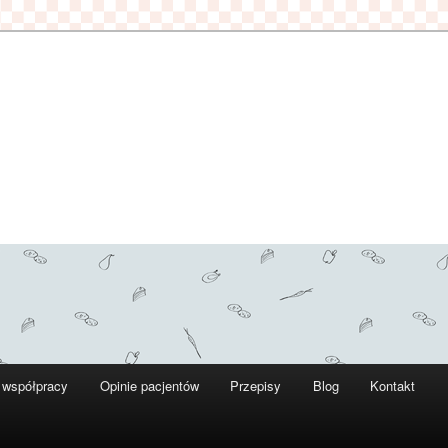
 współpracy
Opinie pacjentów
Przepisy
Blog
Kontakt