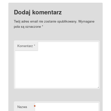
Dodaj komentarz
Twój adres email nie zostanie opublikowany.
Wymagane
pola są oznaczone
*
Komentarz
*
*
Nazwa