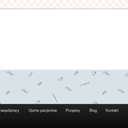
 współpracy
Opinie pacjentów
Przepisy
Blog
Kontakt