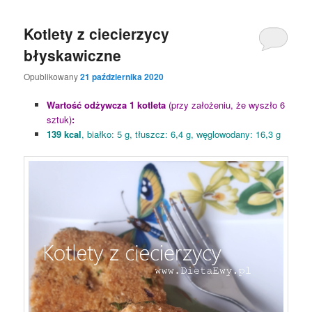
Kotlety z ciecierzycy
błyskawiczne
Opublikowany
21 października 2020
Wartość odżywcza 1 kotleta
(przy założeniu, że wyszło 6
sztuk)
:
139 kcal
, białko: 5 g, tłuszcz: 6,4 g, węglowodany: 16,3 g