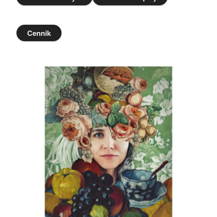
Cennik