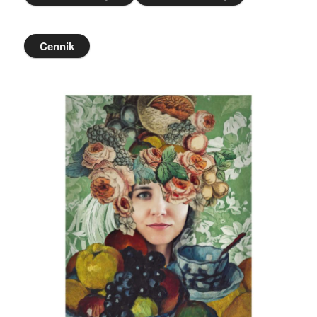
Cennik