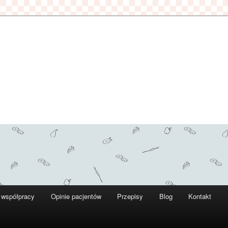
 współpracy
Opinie pacjentów
Przepisy
Blog
Kontakt