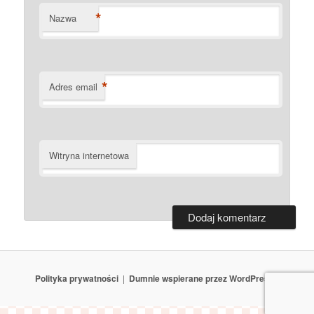
*
Nazwa
*
Adres email
Witryna internetowa
Polityka prywatności
Dumnie wspierane przez WordPressa