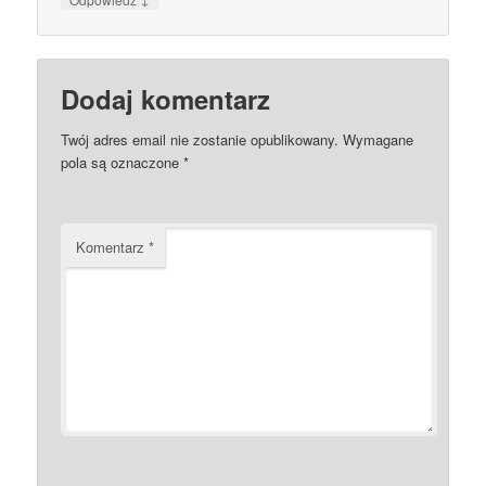
Dodaj komentarz
Twój adres email nie zostanie opublikowany.
Wymagane
pola są oznaczone
*
Komentarz
*