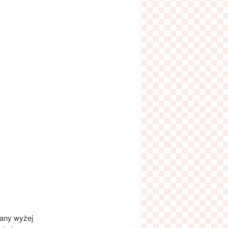
sany wyżej