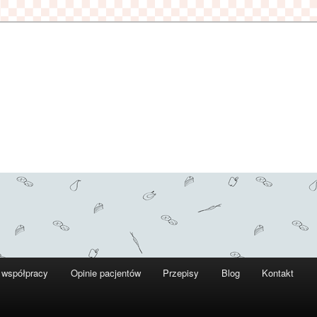
 współpracy
Opinie pacjentów
Przepisy
Blog
Kontakt