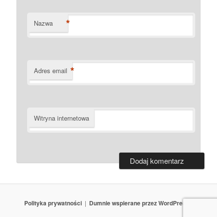
*
Nazwa
*
Adres email
Witryna internetowa
Polityka prywatności
Dumnie wspierane przez WordPressa