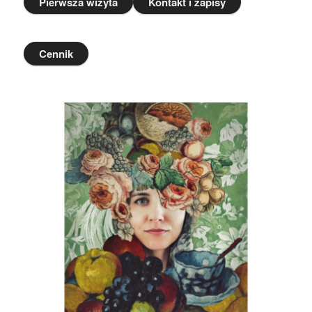
Pierwsza wizyta
Kontakt i zapisy
Cennik