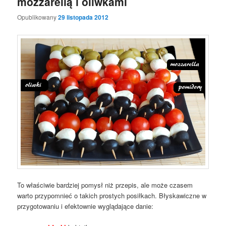
mozzarellą i oliwkami
Opublikowany
29 listopada 2012
To właściwie bardziej pomysł niż przepis, ale może czasem
warto przypomnieć o takich prostych posiłkach. Błyskawiczne w
przygotowaniu i efektownie wyglądające danie: