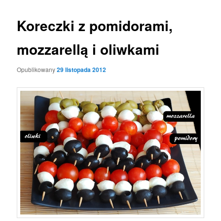
Koreczki z pomidorami,
mozzarellą i oliwkami
Opublikowany
29 listopada 2012