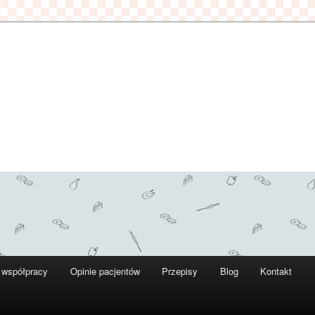
 współpracy
Opinie pacjentów
Przepisy
Blog
Kontakt