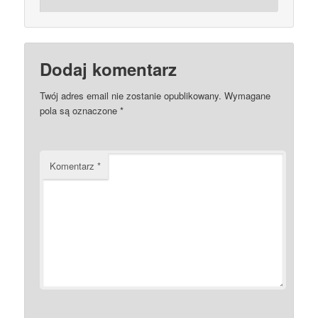
Dodaj komentarz
Twój adres email nie zostanie opublikowany.
Wymagane
pola są oznaczone
*
Komentarz
*