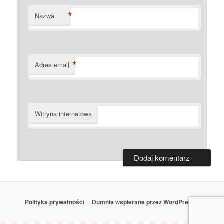
*
Nazwa
*
Adres email
Witryna internetowa
Polityka prywatności
Dumnie wspierane przez WordPressa