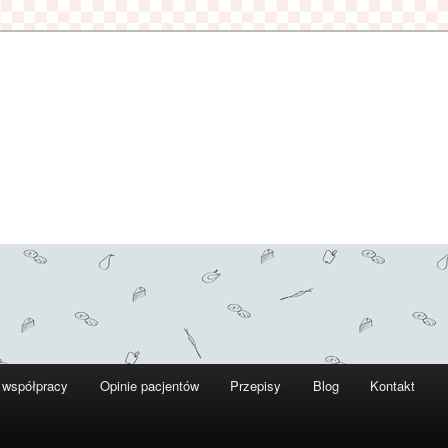
 współpracy
Opinie pacjentów
Przepisy
Blog
Kontakt