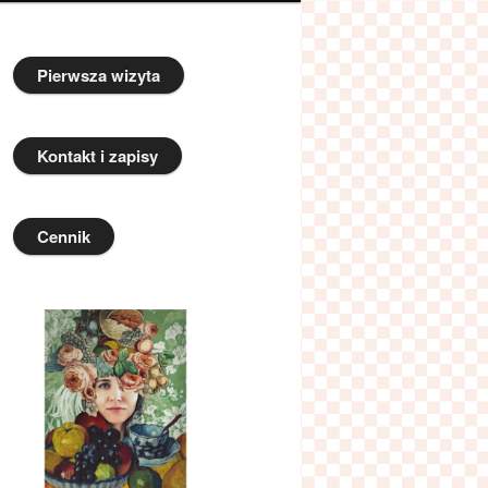
Pierwsza wizyta
Kontakt i zapisy
Cennik