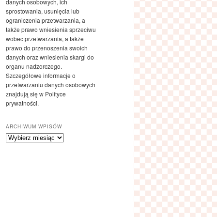
danych osobowych, ich
sprostowania, usunięcia lub
ograniczenia przetwarzania, a
także prawo wniesienia sprzeciwu
wobec przetwarzania, a także
prawo do przenoszenia swoich
danych oraz wniesienia skargi do
organu nadzorczego.
Szczegółowe informacje o
przetwarzaniu danych osobowych
znajdują się w Polityce
prywatności.
ARCHIWUM WPISÓW
Archiwum
wpisów