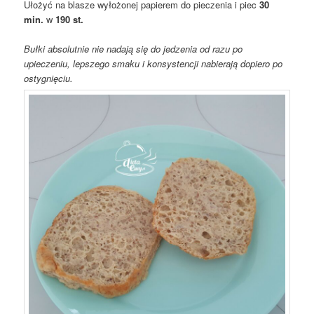
Ułożyć na blasze wyłożonej papierem do pieczenia i piec
30
min.
w
190 st.
Bułki absolutnie nie nadają się do jedzenia od razu po
upieczeniu, lepszego smaku i konsystencji nabierają dopiero po
ostygnięciu.