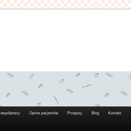
 współpracy
Opinie pacjentów
Przepisy
Blog
Kontakt