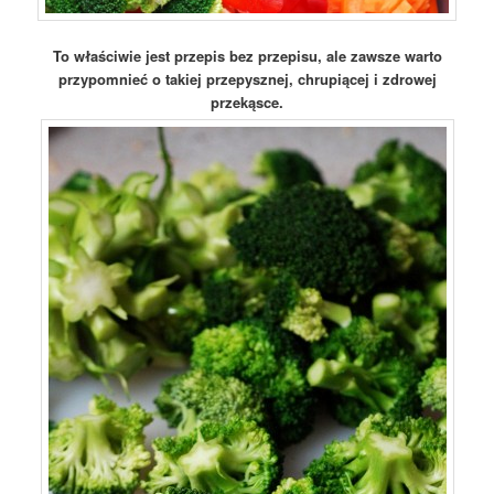
To właściwie jest przepis bez przepisu, ale zawsze warto
przypomnieć o takiej przepysznej, chrupiącej i zdrowej
przekąsce.