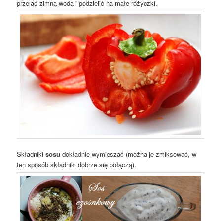
przelać zimną wodą i podzielić na małe różyczki.
Składniki
sosu
dokładnie wymieszać (można je zmiksować, w
ten sposób składniki dobrze się połączą).