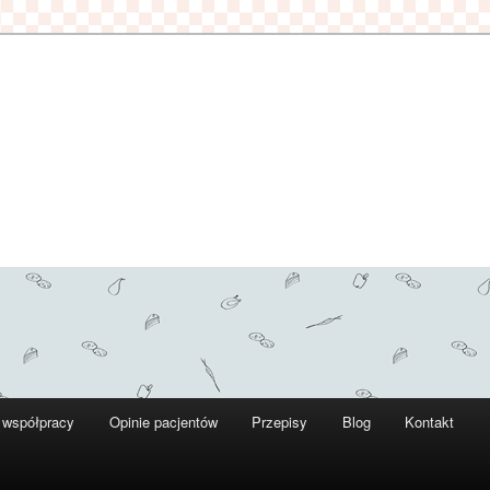
 współpracy
Opinie pacjentów
Przepisy
Blog
Kontakt