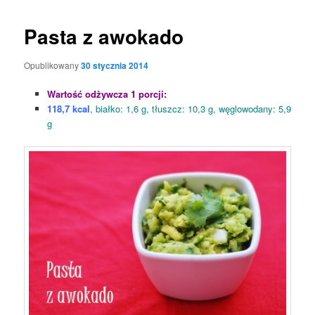
Pasta z awokado
Opublikowany
30 stycznia 2014
Wartość odżywcza 1 porcji:
118,7 kcal
, białko: 1,6 g, tłuszcz: 10,3 g, węglowodany: 5,9
g