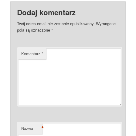
Dodaj komentarz
Twój adres email nie zostanie opublikowany.
Wymagane
pola są oznaczone
*
Komentarz
*
*
Nazwa