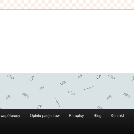
 współpracy
Opinie pacjentów
Przepisy
Blog
Kontakt