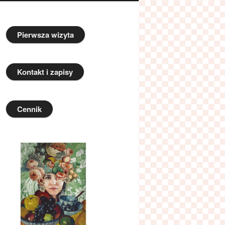
Pierwsza wizyta
Kontakt i zapisy
Cennik