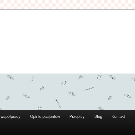
 współpracy
Opinie pacjentów
Przepisy
Blog
Kontakt