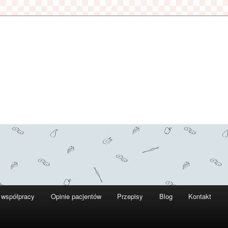
 współpracy
Opinie pacjentów
Przepisy
Blog
Kontakt